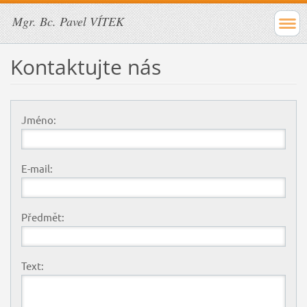
Mgr. Bc. Pavel VÍTEK
Kontaktujte nás
Jméno:
E-mail:
Předmět:
Text: