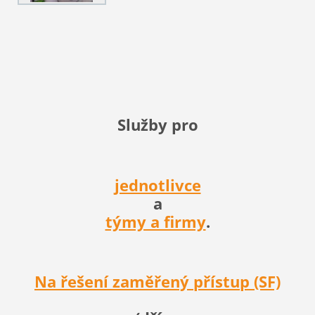
Služby pro
jednotlivce
a
týmy a firmy
.
Na řešení zaměřený přístup (SF)