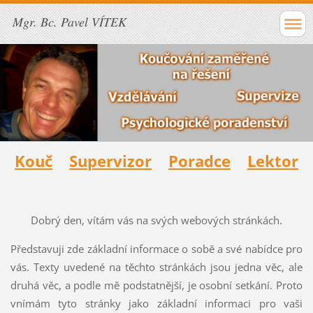
Mgr. Bc. Pavel VÍTEK
Kouč
Supervizor
Poradce
Lektor
Dobrý den, vítám vás na svých webových stránkách.
Představuji zde základní informace o sobě a své nabídce pro
vás. Texty uvedené na těchto stránkách jsou jedna věc, ale
druhá věc, a podle mě podstatnější, je osobní setkání. Proto
vnímám tyto stránky jako základní informaci pro vaši